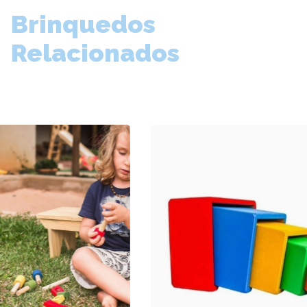
Brinquedos
Relacionados