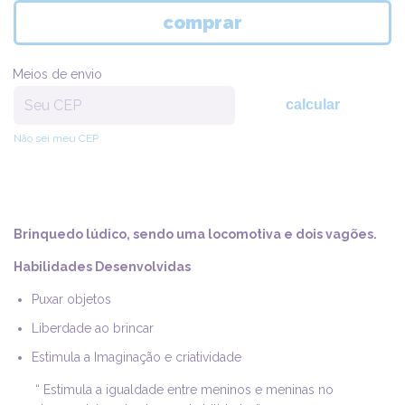
Meios de envio
calcular
Não sei meu CEP
Brinquedo lúdico, sendo uma locomotiva e dois vagões.
Habilidades Desenvolvidas
Puxar objetos
Liberdade ao brincar
Estimula a Imaginação e criatividade
“ Estimula a igualdade entre meninos e meninas no